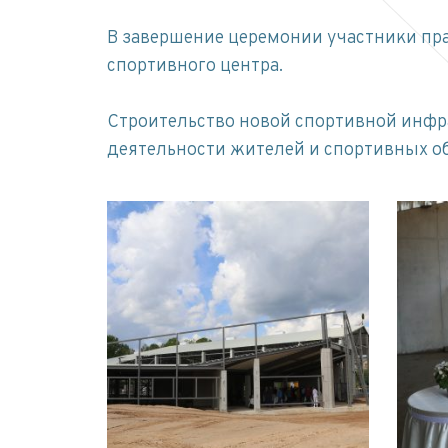
В завершение церемонии участники пра
спортивного центра.
Строительство новой спортивной инфр
деятельности жителей и спортивных о