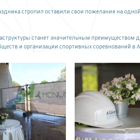
здника стропил оставили свои пожелания на одной
аструктуры станет значительным преимуществом дл
бществ и организации спортивных соревнований в А