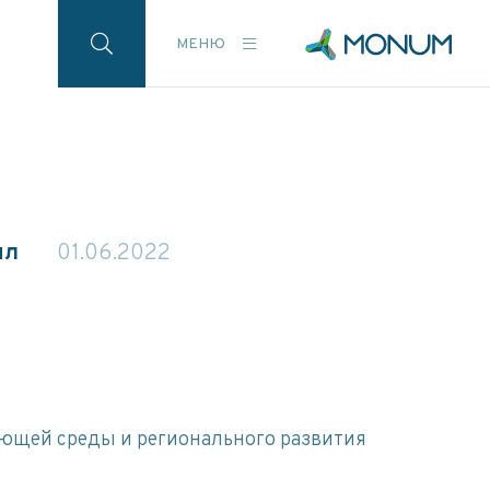
МЕНЮ
ил
01.06.2022
ающей среды и регионального развития