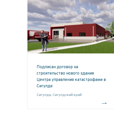
Подписан договор на
строительство нового здания
Центра управления катастрофами в
Сигулде
Сигулдa, Сигулдский край