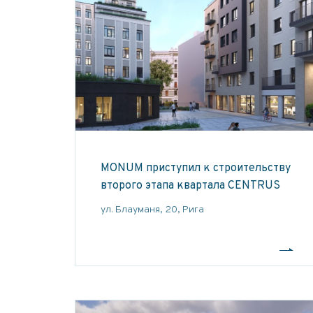
MONUM приступил к строительству
второго этапа квартала CENTRUS
ул. Блауманя, 20, Рига