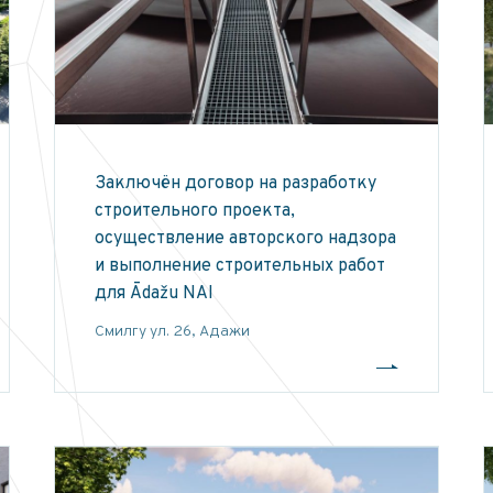
Заключён договор на разработку
строительного проекта,
осуществление авторского надзора
и выполнение строительных работ
для Ādažu NAI
Смилгу ул. 26, Адажи