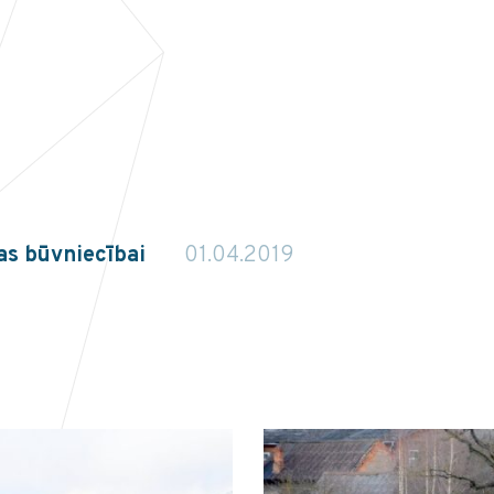
as būvniecībai
01.04.2019