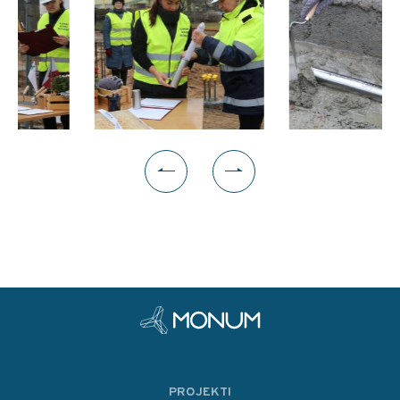
PROJEKTI