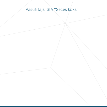
Pasūtītājs: SIA “Seces koks”