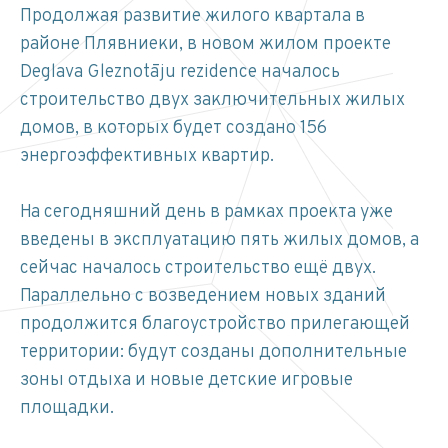
Продолжая развитие жилого квартала в
районе Плявниеки, в новом жилом проекте
Deglava Gleznotāju rezidence началось
строительство двух заключительных жилых
домов, в которых будет создано 156
энергоэффективных квартир.
На сегодняшний день в рамках проекта уже
введены в эксплуатацию пять жилых домов, а
сейчас началось строительство ещё двух.
Параллельно с возведением новых зданий
продолжится благоустройство прилегающей
территории: будут созданы дополнительные
зоны отдыха и новые детские игровые
площадки.