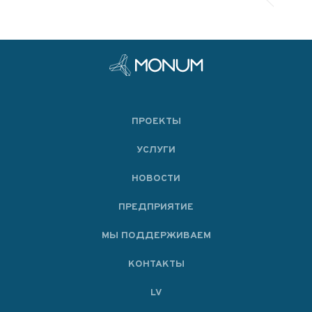
ПРОЕКТЫ
УСЛУГИ
НОВОСТИ
ПРЕДПРИЯТИЕ
МЫ ПОДДЕРЖИВАЕМ
KОНТАКТЫ
LV