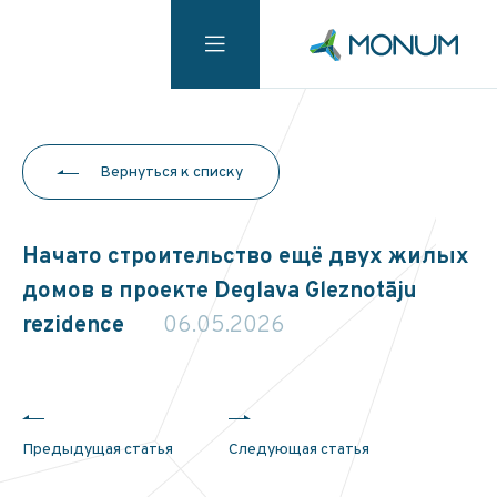
Вернуться к списку
Начато строительство ещё двух жилых
домов в проекте Deglava Gleznotāju
rezidence
06.05.2026
Предыдущая статья
Следующая статья