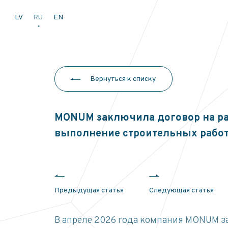
LV
RU
EN
Вернуться к списку
MONUM заключила договор на раз
выполнение строительных рабо
Предыдущая статья
Следующая статья
В апреле 2026 года компания MONUM за