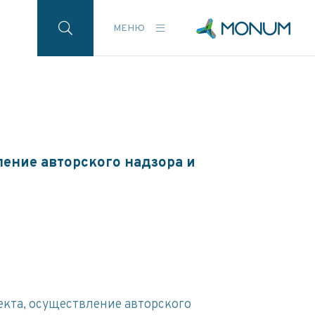
МЕНЮ
ение авторского надзора и
кта, осуществление авторского