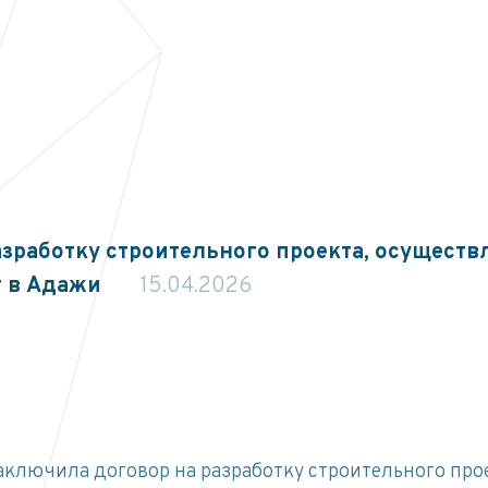
работку строительного проекта, осуществл
т в Адажи
15.04.2026
ключила договор на разработку строительного прое