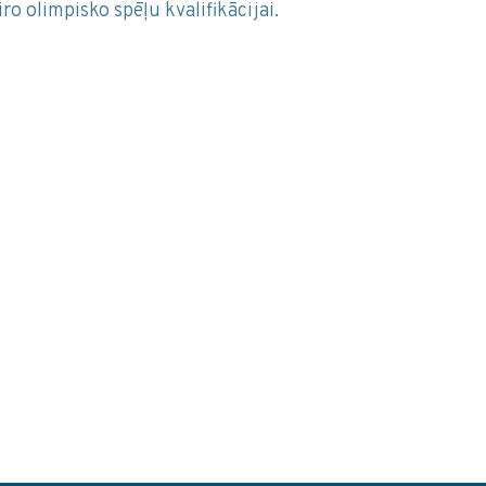
 olimpisko spēļu kvalifikācijai.