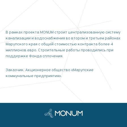
В рамках проекта MONUM строит централизованную систему
канализации и водоснабжения во втором и третьем районах
Марупского края с общей стоимостью контракта более 4
миллионов евро. Строительные работы проводились при
поддержке Фонда сплочения.
Заказчик: Акционерное общество «Марупские
коммунальные предприятия».