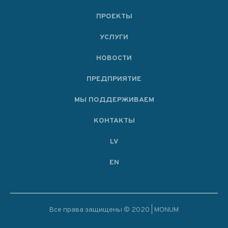
ПРОЕКТЫ
УСЛУГИ
НОВОСТИ
ПРЕДПРИЯТИЕ
МЫ ПОДДЕРЖИВАЕМ
KОНТАКТЫ
LV
EN
Все права защищены © 2020 | MONUM