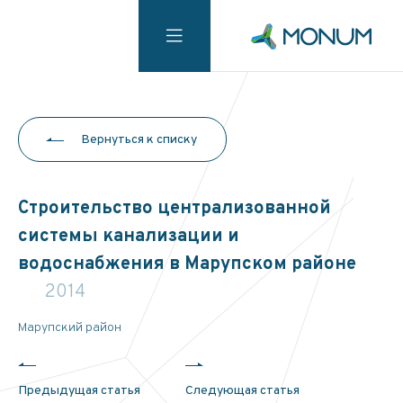
Вернуться к списку
Строительство централизованной
системы канализации и
водоснабжения в Марупском районе
2014
Марупский район
Предыдущая статья
Следующая статья