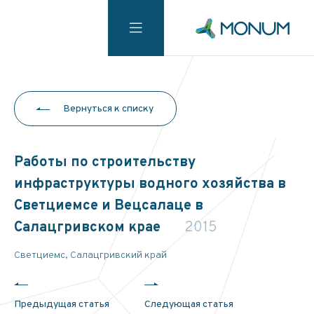
Вернуться к списку
Работы по строительству
инфраструктуры водного хозяйства в
Светциемсе и Вецсалаце в
Салацгривском крае
2015
Светциемс, Салацгривский край
Предыдущая статья
Следующая статья