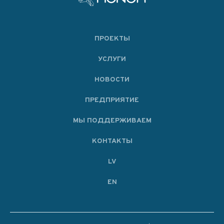
ПРОЕКТЫ
УСЛУГИ
НОВОСТИ
ПРЕДПРИЯТИЕ
МЫ ПОДДЕРЖИВАЕМ
KОНТАКТЫ
LV
EN