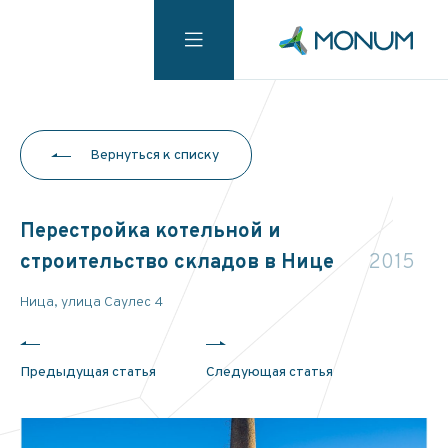
Вернуться к списку
Перестройка котельной и
строительство складов в Нице
2015
Ницa, улица Саулес 4
Предыдущая статья
Следующая статья