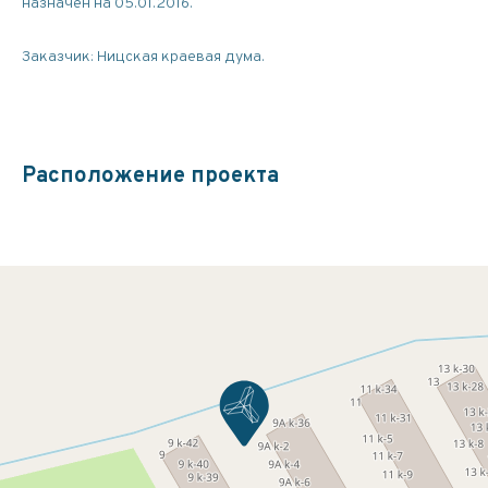
назначен на 05.01.2016.
Заказчик: Ницская краевая дума.
Расположение проекта