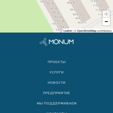
+
−
Leaflet
| ©
OpenStreetMap
contributors
ПРОЕКТЫ
УСЛУГИ
НОВОСТИ
ПРЕДПРИЯТИЕ
МЫ ПОДДЕРЖИВАЕМ