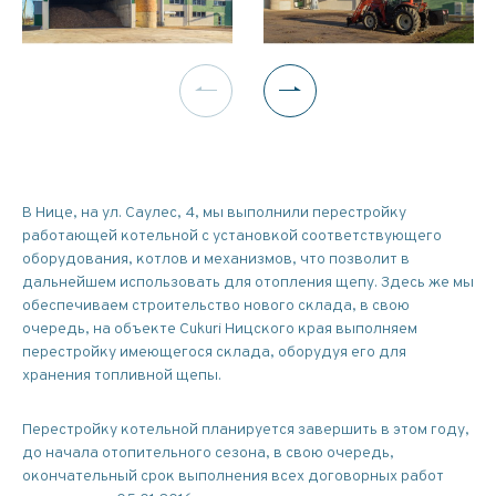
В Нице, на ул. Саулес, 4, мы выполнили перестройку
работающей котельной с установкой соответствующего
оборудования, котлов и механизмов, что позволит в
дальнейшем использовать для отопления щепу. Здесь же мы
обеспечиваем строительство нового склада, в свою
очередь, на объекте Cukuri Ницского края выполняем
перестройку имеющегося склада, оборудуя его для
хранения топливной щепы.
Перестройку котельной планируется завершить в этом году,
до начала отопительного сезона, в свою очередь,
окончательный срок выполнения всех договорных работ