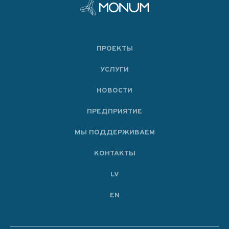
ПРОЕКТЫ
УСЛУГИ
НОВОСТИ
ПРЕДПРИЯТИЕ
МЫ ПОДДЕРЖИВАЕМ
KОНТАКТЫ
LV
EN