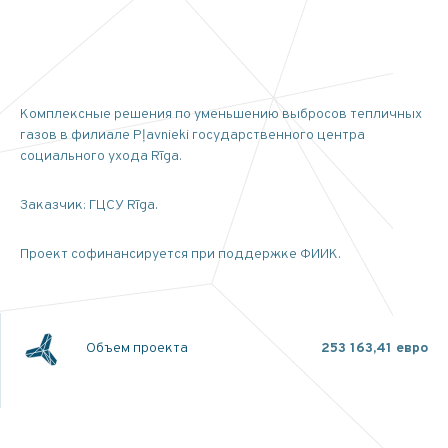
Комплексные решения по уменьшению выбросов тепличных
газов в филиале Pļavnieki государственного центра
социального ухода Rīga.
Заказчик: ГЦСУ Rīga.
Проект софинансируется при поддержке ФИИК.
Объем проекта
253 163,41 евро