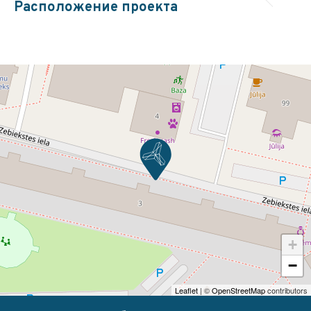
Расположение проекта
+
−
Leaflet
| ©
OpenStreetMap
contributors