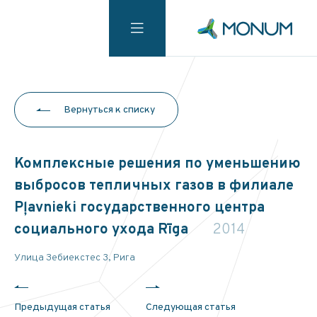
Вернуться к списку
Комплексные решения по уменьшению
выбросов тепличных газов в филиале
Pļavnieki государственного центра
социального ухода Rīga
2014
Улица Зебиекстес 3, Рига
Предыдущая статья
Следующая статья