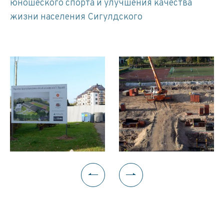
юношеского спорта и улучшения качества
жизни населения Сигулдского