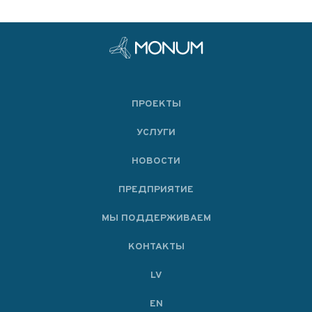
ПРОЕКТЫ
УСЛУГИ
НОВОСТИ
ПРЕДПРИЯТИЕ
МЫ ПОДДЕРЖИВАЕМ
KОНТАКТЫ
LV
EN