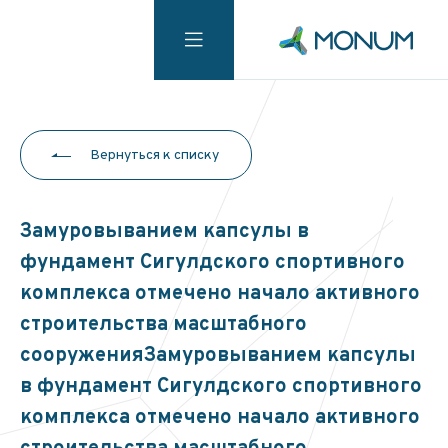
Вернуться к списку
Замуровыванием капсулы в
фундамент Сигулдского спортивного
комплекса отмечено начало активного
строительства масштабного
сооруженияЗамуровыванием капсулы
в фундамент Сигулдского спортивного
комплекса отмечено начало активного