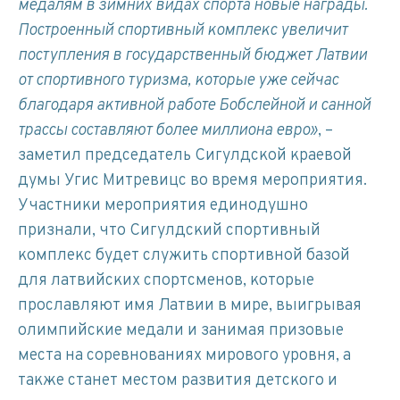
медалям в зимних видах спорта новые награды.
Построенный спортивный комплекс увеличит
поступления в государственный бюджет Латвии
от спортивного туризма, которые уже сейчас
благодаря активной работе Бобслейной и санной
трассы составляют более миллиона евро»
, –
заметил председатель Сигулдской краевой
думы Угис Митревицс во время мероприятия.
Участники мероприятия единодушно
признали, что Сигулдский спортивный
комплекс будет служить спортивной базой
для латвийских спортсменов, которые
прославляют имя Латвии в мире, выигрывая
олимпийские медали и занимая призовые
места на соревнованиях мирового уровня, а
также станет местом развития детского и