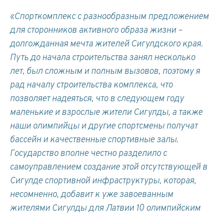
«Спорткомплекс с разнообразным предложением
для сторонников активного образа жизни –
долгожданная мечта жителей Сигулдского края.
Путь до начала строительства занял несколько
лет, был сложным и полным вызовов, поэтому я
рад началу строительства комплекса, что
позволяет надеяться, что в следующем году
маленькие и взрослые жители Сигулды, а также
наши олимпийцы и другие спортсмены получат
бассейн и качественные спортивные залы.
Государство вполне честно разделило с
самоуправлением создание этой отсутствующей в
Сигулде спортивной инфраструктуры, которая,
несомненно, добавит к уже завоеванным
жителями Сигулды для Латвии 10 олимпийским