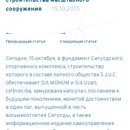
строительства масштабного
сооружения
15.10.2015
Предыдущая статья
Следующая статья
Сегодня, 15 октября, в фундамент Сигулдского
спортивного комплекса, строительство
которого в составе полного общества S.J.U.C.
обеспечивает SIA MONUM и SIA Uzars
celtnieciba, замурована капсула с посланием к
будущим поколениям, монетой достоинством
в один лат, выпущенной в честь
восьмисотлетия Сигулды, а также
информационное издание самоуправления