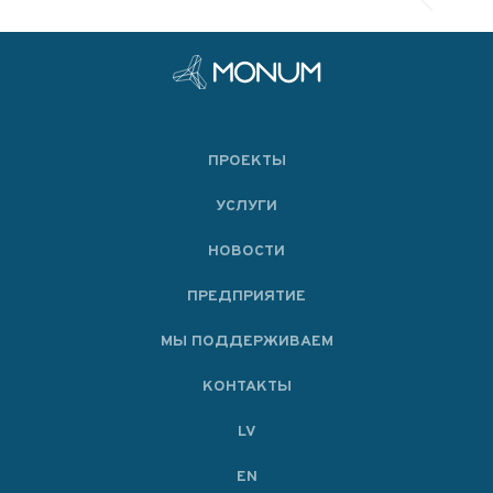
ПРОЕКТЫ
УСЛУГИ
НОВОСТИ
ПРЕДПРИЯТИЕ
МЫ ПОДДЕРЖИВАЕМ
KОНТАКТЫ
LV
EN