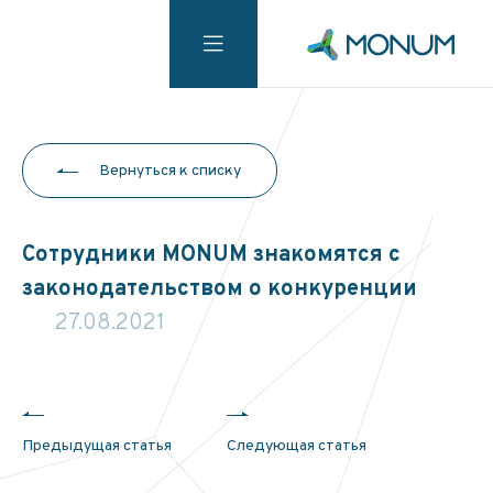
Вернуться к списку
Сотрудники MONUM знакомятся с
законодательством о конкуренции
27.08.2021
Предыдущая статья
Следующая статья