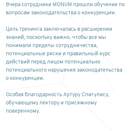
Вчера сотрудники MONUM прошли обучение по
вопросам законодательства о конкуренции.
Цель тренинга заключалась в расширении
знаний, поскольку важно, чтобы все мы
понимали пределы сотрудничества,
потенциальные риски и правильный курс
действий перед лицом потенциально
потенциального нарушения законодательства
о конкуренции.
Особая благодарность Артуру Спигулису,
обучающему лектору и присяжному
поверенному.