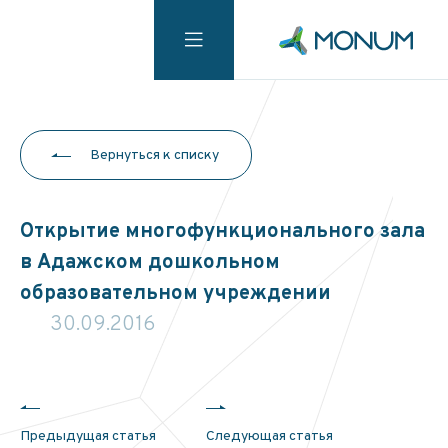
Вернуться к списку
Открытие многофункционального зала
в Адажском дошкольном
образовательном учреждении
30.09.2016
Предыдущая статья
Следующая статья