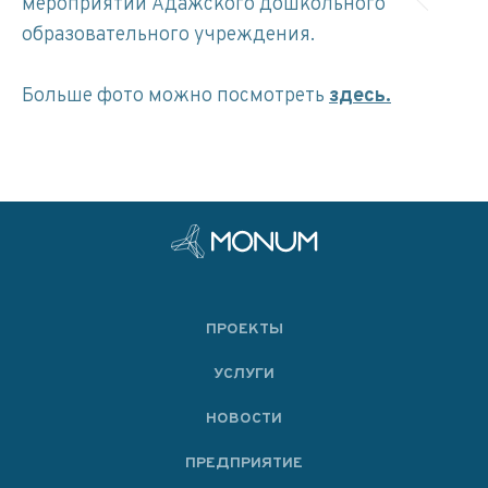
мероприятий Адажского дошкольного
образовательного учреждения.
Больше фото можно посмотреть
здесь.
ПРОЕКТЫ
УСЛУГИ
НОВОСТИ
ПРЕДПРИЯТИЕ