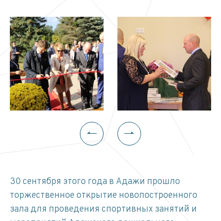
30 сентября этого года в Адажи прошло
торжественное открытие новопостроенного
зала для проведения спортивных занятий и