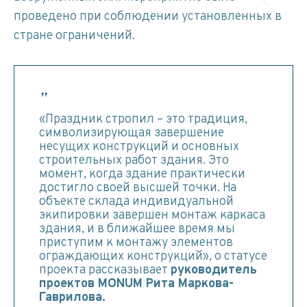
проведено при соблюдении установленных в
стране ограничений.
«Праздник стропил – это традиция,
символизирующая завершение
несущих конструкций и основных
строительных работ здания. Это
момент, когда здание практически
достигло своей высшей точки. На
объекте склада индивидуальной
экипировки завершен монтаж каркаса
здания, и в ближайшее время мы
приступим к монтажу элементов
ограждающих конструкций», о статусе
проекта рассказывает
руководитель
проектов MONUM Рита Маркова-
Гаврилова.