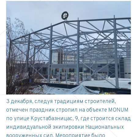
3 декабря, следуя традициям строителей,
отмечен праздник стропил на объекте MONUM
по улице Крустабазницас, 9, где строится склад
индивидуальной экипировки Национальных
вооруженных сил. Мероприятие было