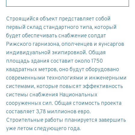
Строящийся объект представляет собой
первый склад стандартного типа, который
будет обеспечивать снабжение солдат
Рижского гарнизона, ополченцев и яунсаргов
индивидуальной экипировкой. Общая
площадь здания составит около 1750
квадратных метров, оно будут оборудовано
современными технологиями и инженерными
системами, которые повысят эффективность
системы снабжения Национальных
сооруженных сил. Общая стоимость проекта
составляет 3,78 миллионов евро.
Строительные работы планируется завершить
уже летом следующего года.