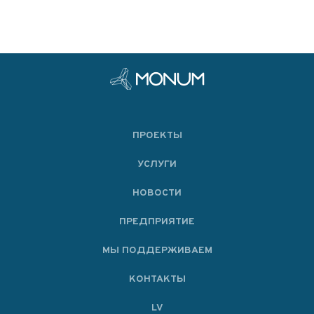
ПРОЕКТЫ
УСЛУГИ
НОВОСТИ
ПРЕДПРИЯТИЕ
МЫ ПОДДЕРЖИВАЕМ
KОНТАКТЫ
LV