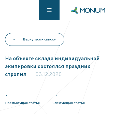
Вернуться к списку
На объекте склада индивидуальной
экипировки состоялся праздник
стропил
03.12.2020
Предыдущая статья
Следующая статья