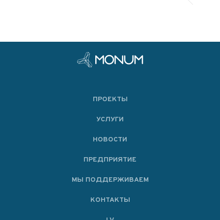
ПРОЕКТЫ
УСЛУГИ
НОВОСТИ
ПРЕДПРИЯТИЕ
МЫ ПОДДЕРЖИВАЕМ
KОНТАКТЫ