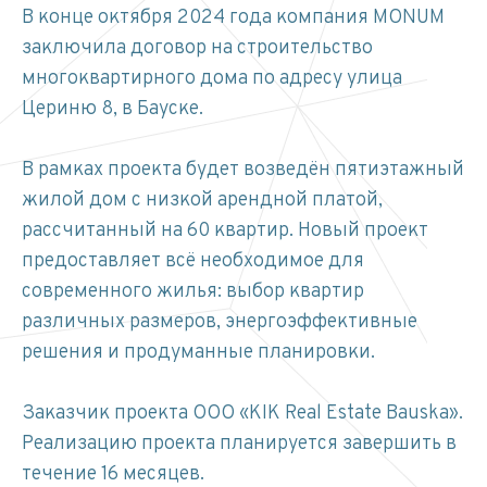
В конце октября 2024 года компания MONUM
заключила договор на строительство
многоквартирного дома по адресу улица
Цериню 8, в Бауске.
В рамках проекта будет возведён пятиэтажный
жилой дом с низкой арендной платой,
рассчитанный на 60 квартир. Новый проект
предоставляет всё необходимое для
современного жилья: выбор квартир
различных размеров, энергоэффективные
решения и продуманные планировки.
Заказчик проекта ООО «KIK Real Estate Bauska».
Реализацию проекта планируется завершить в
течение 16 месяцев.