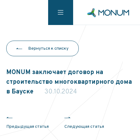
Вернуться к списку
MONUM заключает договор на
строительство многоквартирного дома
в Бауске
30.10.2024
Предыдущая статья
Следующая статья