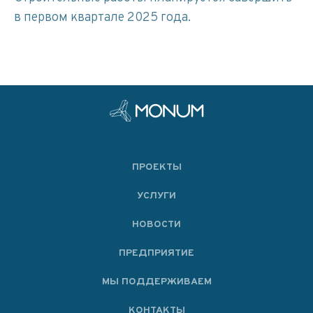
в первом квартале 2025 года.
ПРОЕКТЫ
УСЛУГИ
НОВОСТИ
ПРЕДПРИЯТИЕ
МЫ ПОДДЕРЖИВАЕМ
KОНТАКТЫ