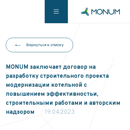
Вернуться к списку
MONUM заключает договор на
разработку строительного проекта
модернизации котельной с
повышением эффективностьи,
строительными работами и авторским
надзором
19.04.2023