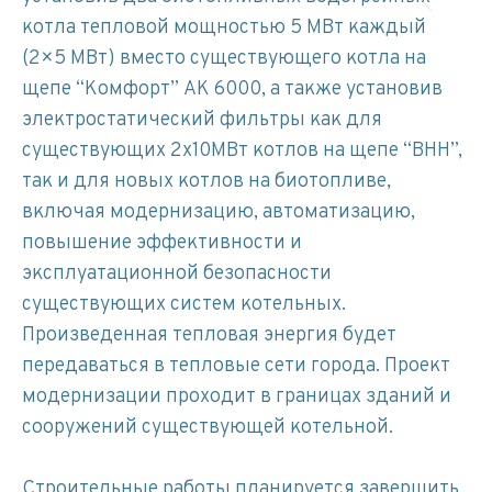
котла тепловой мощностью 5 МВт каждый
(2×5 МВт) вместо существующего котла на
щепе “Комфорт” AK 6000, а также установив
электростатический фильтры как для
существующих 2х10МВт котлов на щепе “BHH”,
так и для новых котлов на биотопливе,
включая модернизацию, автоматизацию,
повышение эффективности и
эксплуатационной безопасности
существующих систем котельных.
Произведенная тепловая энергия будет
передаваться в тепловые сети города.
Проект
модернизации проходит в границах зданий и
сооружений существующей котельной.
Строительные работы планируется завершить