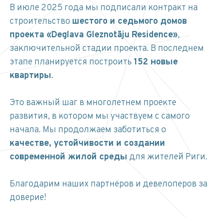
В июле 2025 года мы подписали контракт на
строительство
шестого и седьмого домов
проекта «Deglava Gleznotāju Residence»
,
заключительной стадии проекта. В последнем
этапе планируется построить
152 новые
квартиры
.
Это важный шаг в многолетнем проекте
развития, в котором мы участвуем с самого
начала. Мы продолжаем заботиться о
качестве, устойчивости и создании
современной жилой среды
для жителей Риги.
Благодарим наших партнёров и девелоперов за
доверие!