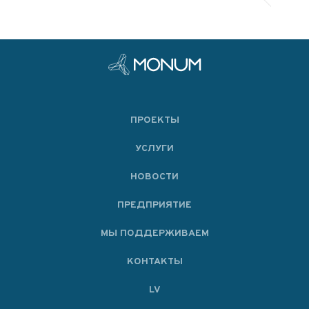
ПРОЕКТЫ
УСЛУГИ
НОВОСТИ
ПРЕДПРИЯТИЕ
МЫ ПОДДЕРЖИВАЕМ
KОНТАКТЫ
LV