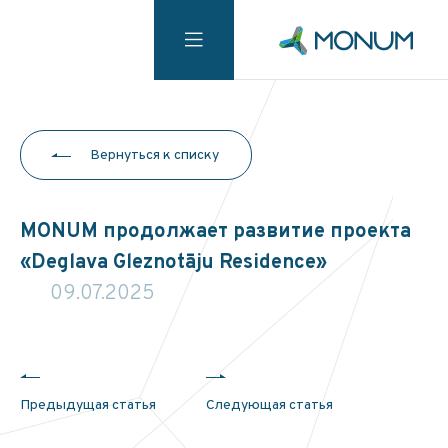
Вернуться к списку
MONUM продолжает развитие проекта
«Deglava Gleznotāju Residence»
09.07.2025
Предыдущая статья
Следующая статья