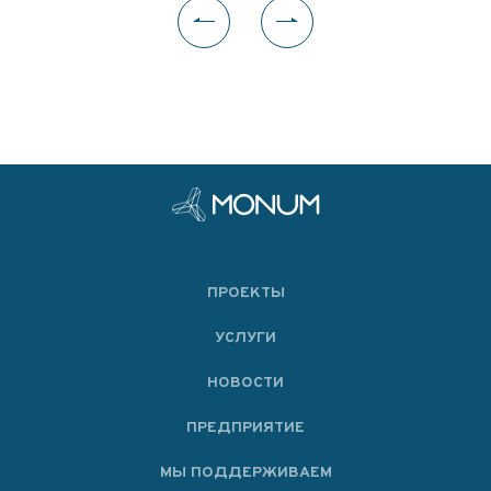
ПРОЕКТЫ
УСЛУГИ
НОВОСТИ
ПРЕДПРИЯТИЕ
МЫ ПОДДЕРЖИВАЕМ