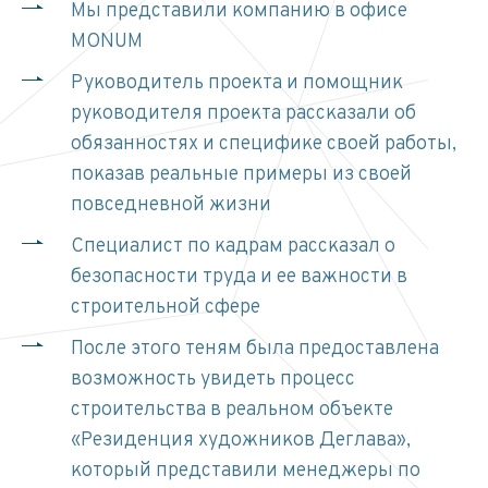
Мы представили компанию в офисе
MONUM
Руководитель проекта и помощник
руководителя проекта рассказали об
обязанностях и специфике своей работы,
показав реальные примеры из своей
повседневной жизни
Специалист по кадрам рассказал о
безопасности труда и ее важности в
строительной сфере
После этого теням была предоставлена ​​
возможность увидеть процесс
строительства в реальном объекте
«Резиденция художников Деглава»,
который представили менеджеры по