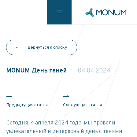
Вернуться к списку
MONUM День теней
04.04.2024
Предыдущая статья
Следующая статья
Сегодня, 4 апреля 2024 года, мы провели
увлекательный и интересный день с тенями: