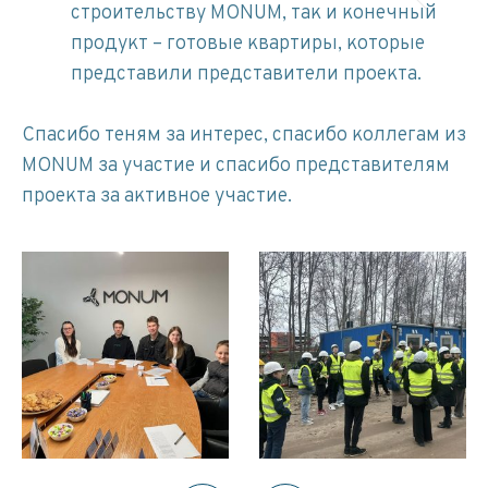
строительству MONUM, так и конечный
продукт – готовые квартиры, которые
представили представители проекта.
Спасибо теням за интерес, спасибо коллегам из
MONUM за участие и спасибо представителям
проекта за активное участие.