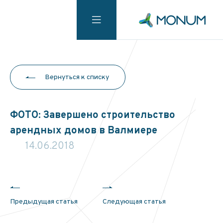
Вернуться к списку
ФОТО: Завершено строительство
арендных домов в Валмиере
14.06.2018
Предыдущая статья
Следующая статья