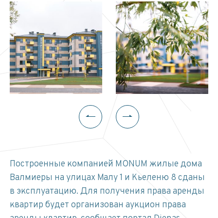
Построенные компанией MONUM жилые дома
Валмиеры на улицах Малу 1 и Кьеленю 8 сданы
в эксплуатацию. Для получения права аренды
квартир будет организован аукцион права