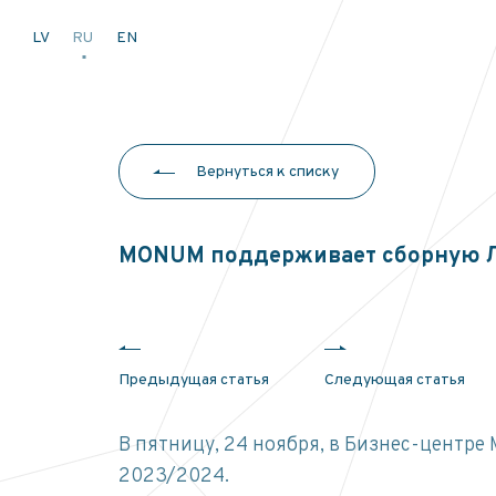
LV
RU
EN
Вернуться к списку
MONUM поддерживает сборную Ла
Предыдущая статья
Следующая статья
В пятницу, 24 ноября, в Бизнес-центр
2023/2024
.