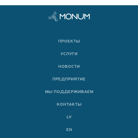
ПРОЕКТЫ
УСЛУГИ
НОВОСТИ
ПРЕДПРИЯТИЕ
МЫ ПОДДЕРЖИВАЕМ
KОНТАКТЫ
LV
EN