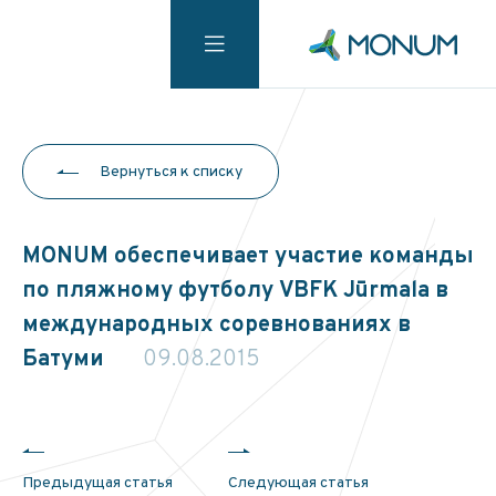
Вернуться к списку
MONUM обеспечивает участие команды
по пляжному футболу VBFK Jūrmala в
международных соревнованиях в
Батуми
09.08.2015
Предыдущая статья
Следующая статья