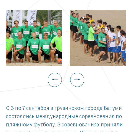
С 3 по 7 сентября в грузинском городе Батуми
состоялись международные соревнования по
пляжному футболу. В соревнованиях приняли